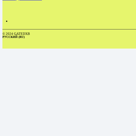
© 2024 GATEDXB
РУССКИЙ (RU)