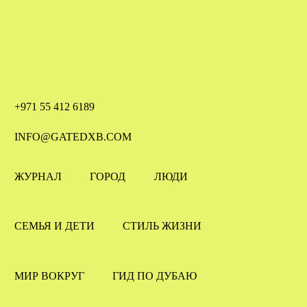
+971 55 412 6189
INFO@GATEDXB.COM
ЖУРНАЛ
ГОРОД
ЛЮДИ
СЕМЬЯ И ДЕТИ
СТИЛЬ ЖИЗНИ
МИР ВОКРУГ
ГИД ПО ДУБАЮ