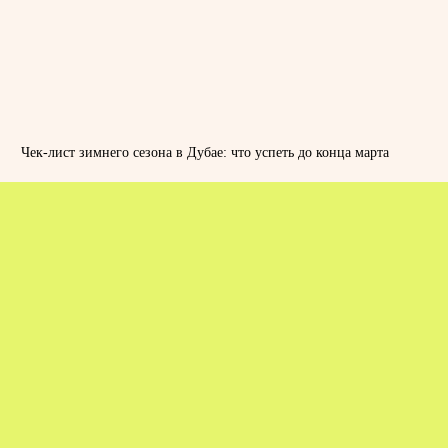
Чек-лист зимнего сезона в Дубае: что успеть до конца марта