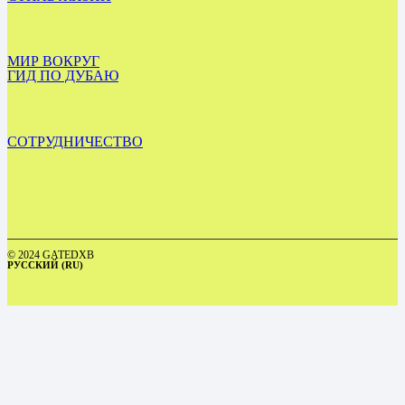
МИР ВОКРУГ
ГИД ПО ДУБАЮ
СОТРУДНИЧЕСТВО
© 2024 GATEDXB
РУССКИЙ (RU)