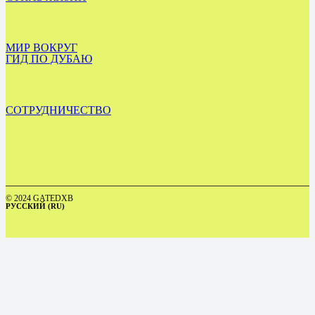
МИР ВОКРУГ
ГИД ПО ДУБАЮ
СОТРУДНИЧЕСТВО
© 2024 GATEDXB
РУССКИЙ (RU)