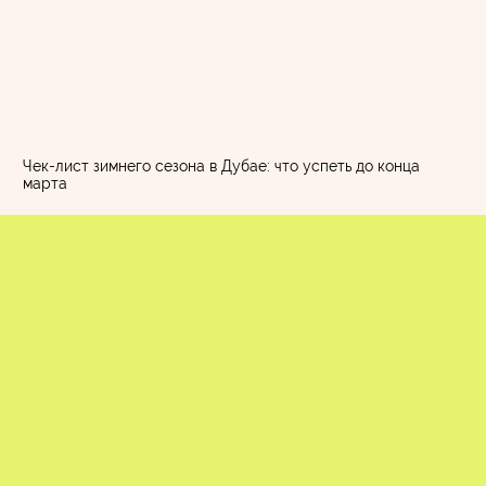
Чек-лист зимнего сезона в Дубае: что успеть до конца
марта