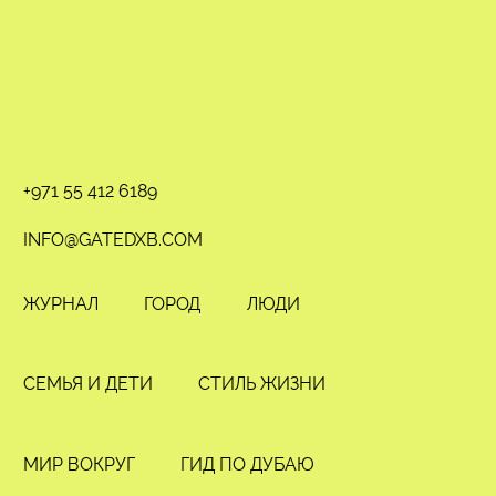
+971 55 412 6189
INFO@GATEDXB.COM
ЖУРНАЛ
ГОРОД
ЛЮДИ
СЕМЬЯ И ДЕТИ
СТИЛЬ ЖИЗНИ
МИР ВОКРУГ
ГИД ПО ДУБАЮ