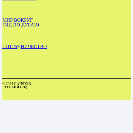
МИР ВОКРУГ
ГИД ПО ДУБАЮ
СОТРУДНИЧЕСТВО
© 2024 GATEDXB
РУССКИЙ (RU)