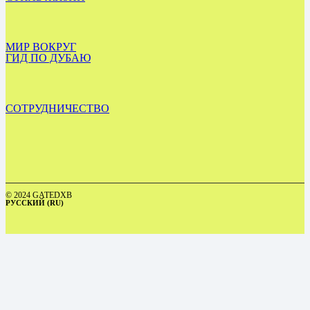
МИР ВОКРУГ
ГИД ПО ДУБАЮ
СОТРУДНИЧЕСТВО
© 2024 GATEDXB
РУССКИЙ (RU)