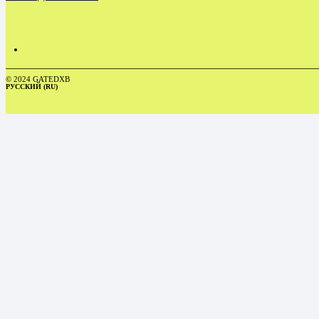
© 2024 GATEDXB
РУССКИЙ (RU)