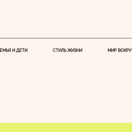
ЕМЬЯ И ДЕТИ
СТИЛЬ ЖИЗНИ
МИР ВОКРУ