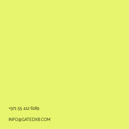
+971 55 412 6189
INFO@GATEDXB.COM