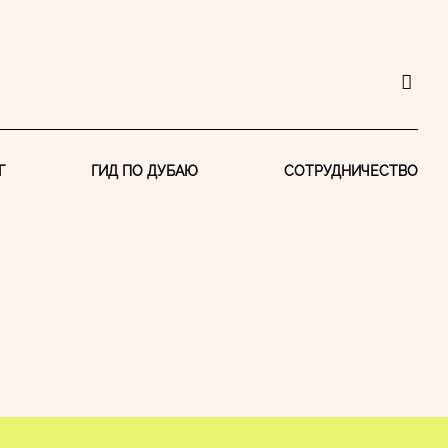
Г
ГИД ПО ДУБАЮ
СОТРУДНИЧЕСТВО