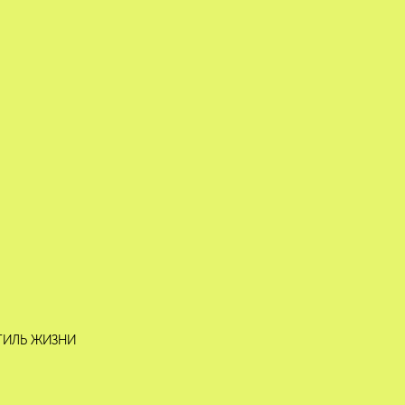
ТИЛЬ ЖИЗНИ